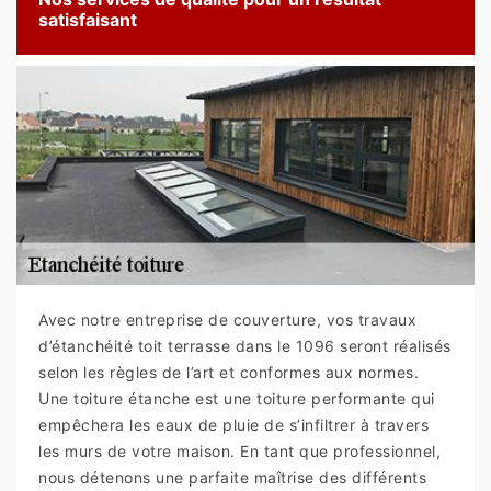
satisfaisant
Avec notre entreprise de couverture, vos travaux
d’étanchéité toit terrasse dans le 1096 seront réalisés
selon les règles de l’art et conformes aux normes.
Une toiture étanche est une toiture performante qui
empêchera les eaux de pluie de s’infiltrer à travers
les murs de votre maison. En tant que professionnel,
nous détenons une parfaite maîtrise des différents