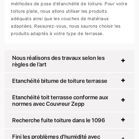
méthodes de pose d’étanchéité de toiture. Pour votre
toiture plate, nous allons utiliser les produits
adéquats ainsi que les couches de matériaux
adaptées. Rassurez-vous, nous saurons choisir les
produits adaptés à votre type de terrasse.
Nous réalisons des travaux selon les
règles de l’art
Etanchéité bitume de toiture terrasse
Etanchéité toit terrasse conforme aux
normes avec Couvreur Zepp
Recherche fuite toiture dans le 1096
Fini les problèmes d’humidité avec