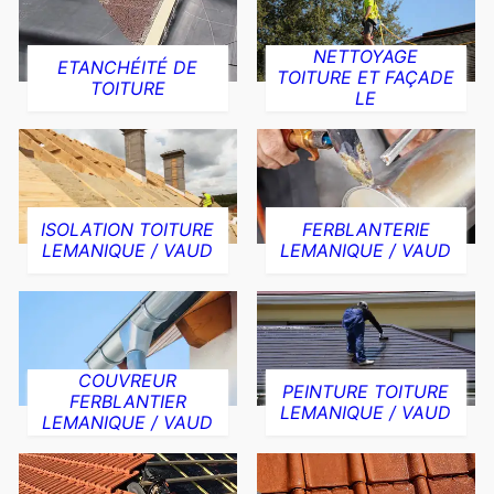
NETTOYAGE
ETANCHÉITÉ DE
TOITURE ET FAÇADE
TOITURE
LE
ISOLATION TOITURE
FERBLANTERIE
LEMANIQUE / VAUD
LEMANIQUE / VAUD
COUVREUR
PEINTURE TOITURE
FERBLANTIER
LEMANIQUE / VAUD
LEMANIQUE / VAUD