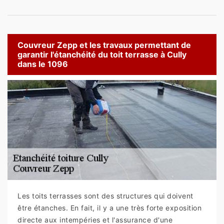
Couvreur Zepp et les travaux permettant de
garantir l'étanchéité du toit terrasse à Cully
dans le 1096
Les toits terrasses sont des structures qui doivent
être étanches. En fait, il y a une très forte exposition
directe aux intempéries et l'assurance d'une