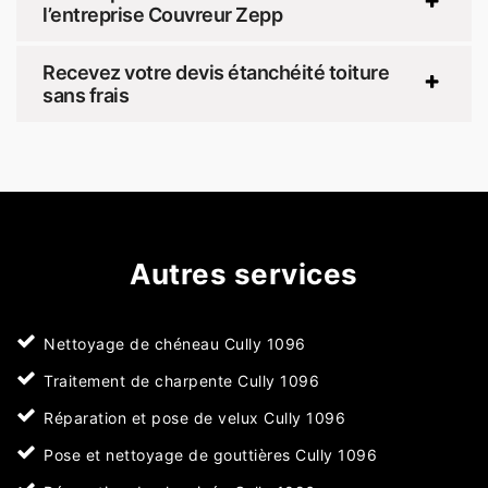
l’entreprise Couvreur Zepp
Recevez votre devis étanchéité toiture
sans frais
Autres services
Nettoyage de chéneau Cully 1096
Traitement de charpente Cully 1096
Réparation et pose de velux Cully 1096
Pose et nettoyage de gouttières Cully 1096