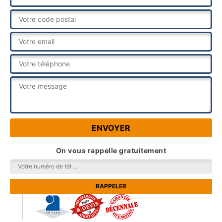
On vous rappelle gratuitement