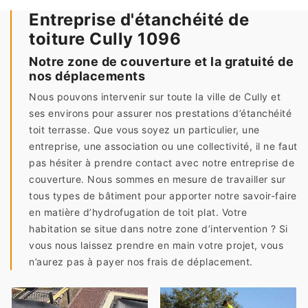
Entreprise d'étanchéité de
toiture Cully 1096
Notre zone de couverture et la gratuité de
nos déplacements
Nous pouvons intervenir sur toute la ville de Cully et
ses environs pour assurer nos prestations d’étanchéité
toit terrasse. Que vous soyez un particulier, une
entreprise, une association ou une collectivité, il ne faut
pas hésiter à prendre contact avec notre entreprise de
couverture. Nous sommes en mesure de travailler sur
tous types de bâtiment pour apporter notre savoir-faire
en matière d’hydrofugation de toit plat. Votre
habitation se situe dans notre zone d’intervention ? Si
vous nous laissez prendre en main votre projet, vous
n’aurez pas à payer nos frais de déplacement.