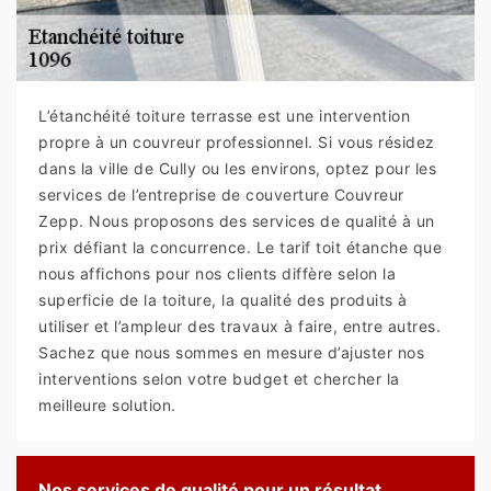
L’étanchéité toiture terrasse est une intervention
propre à un couvreur professionnel. Si vous résidez
dans la ville de Cully ou les environs, optez pour les
services de l’entreprise de couverture Couvreur
Zepp. Nous proposons des services de qualité à un
prix défiant la concurrence. Le tarif toit étanche que
nous affichons pour nos clients diffère selon la
superficie de la toiture, la qualité des produits à
utiliser et l’ampleur des travaux à faire, entre autres.
Sachez que nous sommes en mesure d’ajuster nos
interventions selon votre budget et chercher la
meilleure solution.
Nos services de qualité pour un résultat