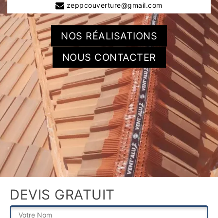
zeppcouverture@gmail.com
NOS RÉALISATIONS
NOUS CONTACTER
DEVIS GRATUIT