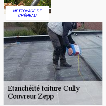
NETTOYAGE DE
CHÉNEAU