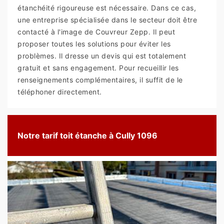
étanchéité rigoureuse est nécessaire. Dans ce cas,
une entreprise spécialisée dans le secteur doit être
contacté à l'image de Couvreur Zepp. Il peut
proposer toutes les solutions pour éviter les
problèmes. Il dresse un devis qui est totalement
gratuit et sans engagement. Pour recueillir les
renseignements complémentaires, il suffit de le
téléphoner directement.
Notre tarif toit étanche à Cully 1096