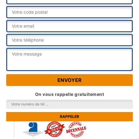
On vous rappelle gratuitement