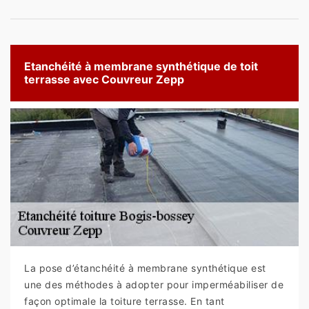
Etanchéité à membrane synthétique de toit
terrasse avec Couvreur Zepp
La pose d’étanchéité à membrane synthétique est
une des méthodes à adopter pour imperméabiliser de
façon optimale la toiture terrasse. En tant