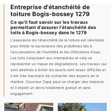
Entreprise d'étanchéité de
toiture Bogis-bossey 1279
Ce qu'il faut savoir sur les travaux
permettant d'assurer l'étanchéité des
toits à Bogis-bossey dans le 1279
L'assurance de l'étanchéité de la toiture est inévitable
pour limiter la survenance des problèmes liés à
l'accumulation de l'humidité et les infiltrations d'eau.
Les toits s'exposent aux intempéries et cela va
représenter un risque de dégradations. Les travaux qui
sont destinés à éviter les soucis sont assez difficiles et
il est très important de contacter des experts en la
matière. Couvreur Zepp peut se charger des missions
et il établit un devis totalement gratuit et sans
engagement.