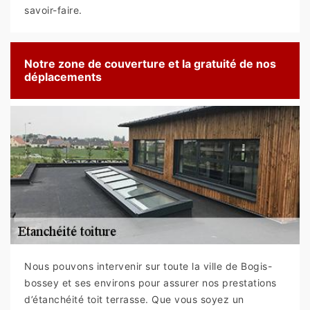
savoir-faire.
Notre zone de couverture et la gratuité de nos
déplacements
Nous pouvons intervenir sur toute la ville de Bogis-
bossey et ses environs pour assurer nos prestations
d’étanchéité toit terrasse. Que vous soyez un