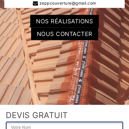
zeppcouverture@gmail.com
NOS RÉALISATIONS
NOUS CONTACTER
DEVIS GRATUIT