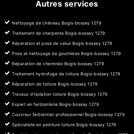
Autres services
Nettoyage de chéneau Bogis-bossey 1279
Traitement de charpente Bogis-bossey 1279
Réparation et pose de velux Bogis-bossey 1279
Pose et nettoyage de gouttières Bogis-bossey 1279
Réparation de cheminée Bogis-bossey 1279
Traitement hydrofuge de toiture Bogis-bossey 1279
Réparation de toiture Bogis-bossey 1279
Travaux d'isolation toiture Bogis-bossey 1279
Expert en ferblanterie Bogis-bossey 1279
Couvreur ferblantier professionnel Bogis-bossey 1279
Spécialiste en peinture toiture Bogis-bossey 1279