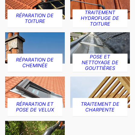
TRAITEMENT
RÉPARATION DE
HYDROFUGE DE
TOITURE
TOITURE
POSE ET
RÉPARATION DE
NETTOYAGE DE
CHEMINÉE
GOUTTIÈRES
RÉPARATION ET
TRAITEMENT DE
POSE DE VELUX
CHARPENTE