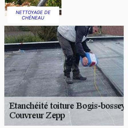
NETTOYAGE DE
CHÉNEAU