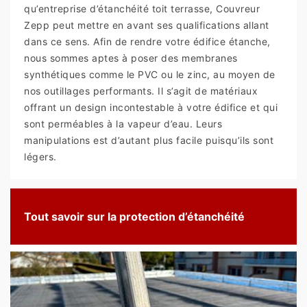
qu’entreprise d’étanchéité toit terrasse, Couvreur
Zepp peut mettre en avant ses qualifications allant
dans ce sens. Afin de rendre votre édifice étanche,
nous sommes aptes à poser des membranes
synthétiques comme le PVC ou le zinc, au moyen de
nos outillages performants. Il s’agit de matériaux
offrant un design incontestable à votre édifice et qui
sont perméables à la vapeur d’eau. Leurs
manipulations est d’autant plus facile puisqu’ils sont
légers.
Tout savoir sur la protection d’étanchéité