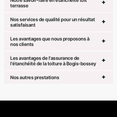
Notre savoir-faire en étanchéité toit
terrasse
Nos services de qualité pour un résultat
satisfaisant
Les avantages que nous proposons à
nos clients
Les avantages de l'assurance de
l'étanchéité de la toiture à Bogis-bossey
Nos autres prestations