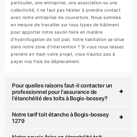
particulier, une entreprise, une association ou une
collectivité, il ne faut pas hésiter à prendre contact
avec notre entreprise de couverture. Nous sommes
en mesure de travailler sur tous types de bâtiment
pour apporter notre savoir-faire en matière
d’hydrofugation de toit plat. Votre habitation se situe
dans notre zone d’intervention ? Si vous nous laissez
prendre en main votre projet, vous n’aurez pas à
payer nos frais de déplacement.
Pour quelles raisons faut-il contacter un
professionnel pour l'assurance de
l'étanchéité des toits à Bogis-bossey?
Notre tarif toit étanche à Bogis-bossey
1279