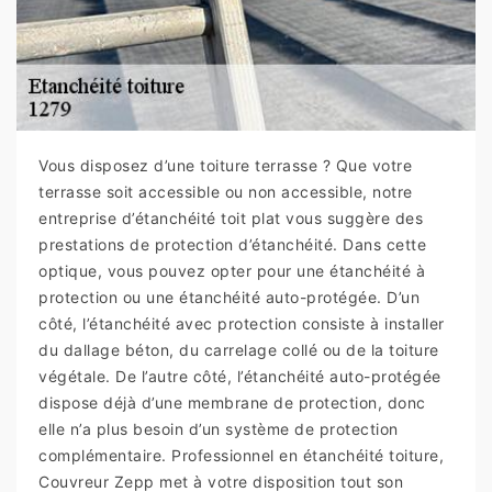
Vous disposez d’une toiture terrasse ? Que votre
terrasse soit accessible ou non accessible, notre
entreprise d’étanchéité toit plat vous suggère des
prestations de protection d’étanchéité. Dans cette
optique, vous pouvez opter pour une étanchéité à
protection ou une étanchéité auto-protégée. D’un
côté, l’étanchéité avec protection consiste à installer
du dallage béton, du carrelage collé ou de la toiture
végétale. De l’autre côté, l’étanchéité auto-protégée
dispose déjà d’une membrane de protection, donc
elle n’a plus besoin d’un système de protection
complémentaire. Professionnel en étanchéité toiture,
Couvreur Zepp met à votre disposition tout son