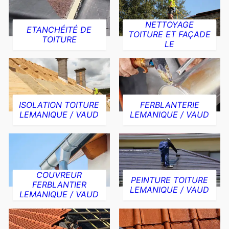
NETTOYAGE
ETANCHÉITÉ DE
TOITURE ET FAÇADE
TOITURE
LE
ISOLATION TOITURE
FERBLANTERIE
LEMANIQUE / VAUD
LEMANIQUE / VAUD
COUVREUR
PEINTURE TOITURE
FERBLANTIER
LEMANIQUE / VAUD
LEMANIQUE / VAUD