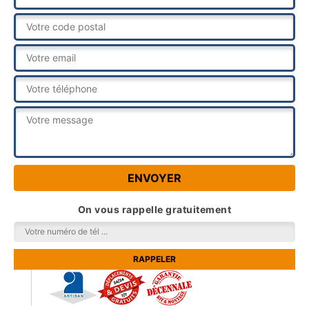
On vous rappelle gratuitement