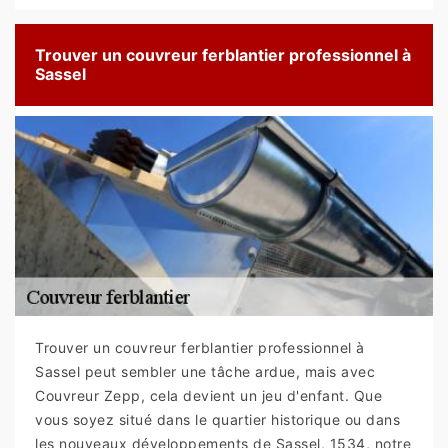
Trouver un couvreur ferblantier professionnel à
Sassel
Trouver un couvreur ferblantier professionnel à
Sassel peut sembler une tâche ardue, mais avec
Couvreur Zepp, cela devient un jeu d'enfant. Que
vous soyez situé dans le quartier historique ou dans
les nouveaux développements de Sassel, 1534, notre