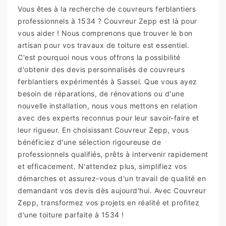
Vous êtes à la recherche de couvreurs ferblantiers
professionnels à 1534 ? Couvreur Zepp est là pour
vous aider ! Nous comprenons que trouver le bon
artisan pour vos travaux de toiture est essentiel.
C'est pourquoi nous vous offrons la possibilité
d'obtenir des devis personnalisés de couvreurs
ferblantiers expérimentés à Sassel. Que vous ayez
besoin de réparations, de rénovations ou d'une
nouvelle installation, nous vous mettons en relation
avec des experts reconnus pour leur savoir-faire et
leur rigueur. En choisissant Couvreur Zepp, vous
bénéficiez d'une sélection rigoureuse de
professionnels qualifiés, prêts à intervenir rapidement
et efficacement. N'attendez plus, simplifiez vos
démarches et assurez-vous d'un travail de qualité en
demandant vos devis dès aujourd'hui. Avec Couvreur
Zepp, transformez vos projets en réalité et profitez
d'une toiture parfaite à 1534 !