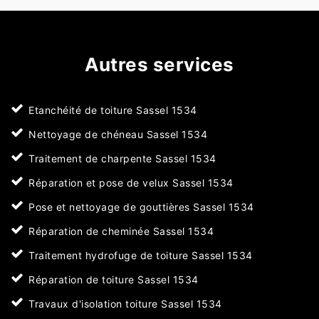
Autres services
Etanchéité de toiture Sassel 1534
Nettoyage de chéneau Sassel 1534
Traitement de charpente Sassel 1534
Réparation et pose de velux Sassel 1534
Pose et nettoyage de gouttières Sassel 1534
Réparation de cheminée Sassel 1534
Traitement hydrofuge de toiture Sassel 1534
Réparation de toiture Sassel 1534
Travaux d'isolation toiture Sassel 1534