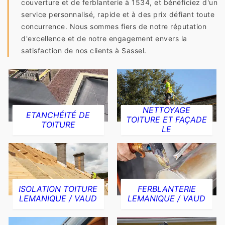
couverture et de ferblanterie à 1534, et bénéficiez d'un
service personnalisé, rapide et à des prix défiant toute
concurrence. Nous sommes fiers de notre réputation
d'excellence et de notre engagement envers la
satisfaction de nos clients à Sassel.
NETTOYAGE
ETANCHÉITÉ DE
TOITURE ET FAÇADE
TOITURE
LE
ISOLATION TOITURE
FERBLANTERIE
LEMANIQUE / VAUD
LEMANIQUE / VAUD