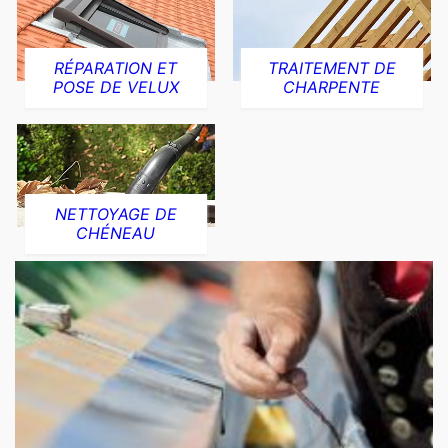
RÉPARATION ET
TRAITEMENT DE
POSE DE VELUX
CHARPENTE
NETTOYAGE DE
CHÉNEAU