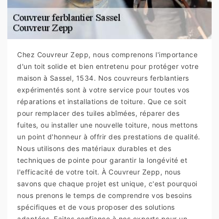
Chez Couvreur Zepp, nous comprenons l'importance
d'un toit solide et bien entretenu pour protéger votre
maison à Sassel, 1534. Nos couvreurs ferblantiers
expérimentés sont à votre service pour toutes vos
réparations et installations de toiture. Que ce soit
pour remplacer des tuiles abîmées, réparer des
fuites, ou installer une nouvelle toiture, nous mettons
un point d'honneur à offrir des prestations de qualité.
Nous utilisons des matériaux durables et des
techniques de pointe pour garantir la longévité et
l'efficacité de votre toit. À Couvreur Zepp, nous
savons que chaque projet est unique, c'est pourquoi
nous prenons le temps de comprendre vos besoins
spécifiques et de vous proposer des solutions
adaptées. Faites confiance à nos experts pour un