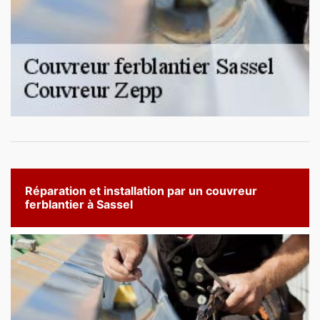
Réparation et installation par un couvreur
ferblantier à Sassel