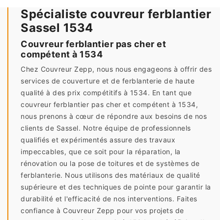
Spécialiste couvreur ferblantier
Sassel 1534
Couvreur ferblantier pas cher et
compétent à 1534
Chez Couvreur Zepp, nous nous engageons à offrir des
services de couverture et de ferblanterie de haute
qualité à des prix compétitifs à 1534. En tant que
couvreur ferblantier pas cher et compétent à 1534,
nous prenons à cœur de répondre aux besoins de nos
clients de Sassel. Notre équipe de professionnels
qualifiés et expérimentés assure des travaux
impeccables, que ce soit pour la réparation, la
rénovation ou la pose de toitures et de systèmes de
ferblanterie. Nous utilisons des matériaux de qualité
supérieure et des techniques de pointe pour garantir la
durabilité et l'efficacité de nos interventions. Faites
confiance à Couvreur Zepp pour vos projets de