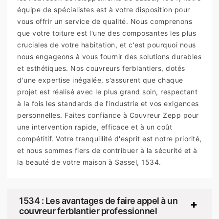
équipe de spécialistes est à votre disposition pour
vous offrir un service de qualité. Nous comprenons
que votre toiture est l'une des composantes les plus
cruciales de votre habitation, et c'est pourquoi nous
nous engageons à vous fournir des solutions durables
et esthétiques. Nos couvreurs ferblantiers, dotés
d'une expertise inégalée, s'assurent que chaque
projet est réalisé avec le plus grand soin, respectant
à la fois les standards de l'industrie et vos exigences
personnelles. Faites confiance à Couvreur Zepp pour
une intervention rapide, efficace et à un coût
compétitif. Votre tranquillité d'esprit est notre priorité,
et nous sommes fiers de contribuer à la sécurité et à
la beauté de votre maison à Sassel, 1534.
1534 : Les avantages de faire appel à un
couvreur ferblantier professionnel