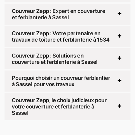
Couvreur Zepp : Expert en couverture
et ferblanterie à Sassel
Couvreur Zepp : Votre partenaire en
travaux de toiture et ferblanterie à 1534
Couvreur Zepp : Solutions en
couverture et ferblanterie à Sassel
Pourquoi choisir un couvreur ferblantier
à Sassel pour vos travaux
Couvreur Zepp, le choix judicieux pour
votre couverture et ferblanterie à
Sassel