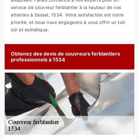
service de couvreur ferblantier à la hauteur de vos
attentes à Sassel, 1534. Votre satisfaction est notre
priorité, et nous nous engageons à vous offrir un toit
sûr et esthétique.
Obtenez des devis de couvreurs ferblantiers
professionnels à 1534